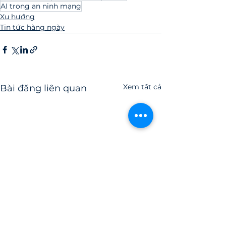
AI trong an ninh mạng
Xu hướng
Tin tức hàng ngày
Xem tất cả
Bài đăng liên quan