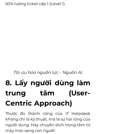
50% lượng ticket cấp 1 (Level 1).
Tối ưu hóa nguồn lực - Nguồn AI
8. Lấy người dùng làm 
trung tâm (User-
Centric Approach)
Thước đo thành công của IT Helpdesk 
không chỉ là kỹ thuật, mà là sự hài lòng của 
người dùng. Hãy chuyển dịch trọng tâm từ 
máy móc sang con người: