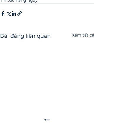
Tin tức hàng ngày
Xem tất cả
Bài đăng liên quan