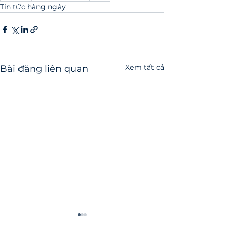
Tin tức hàng ngày
Xem tất cả
Bài đăng liên quan