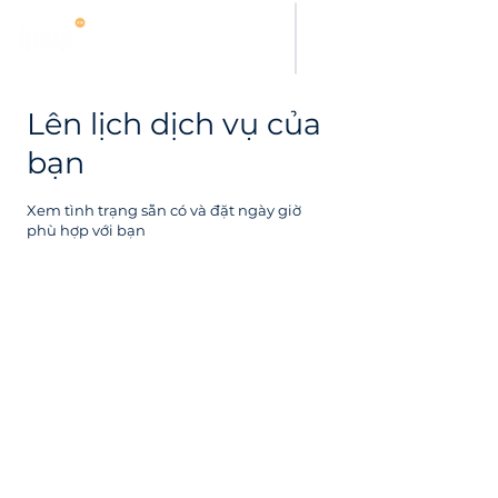
Lên lịch dịch vụ của
bạn
Xem tình trạng sẵn có và đặt ngày giờ
phù hợp với bạn