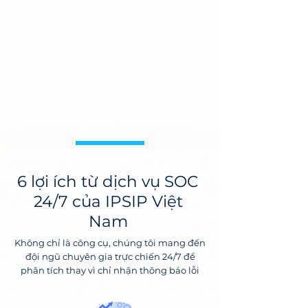
6 lợi ích từ dịch vụ SOC
24/7 của IPSIP Việt
Nam
Không chỉ là công cụ, chúng tôi mang đến
đội ngũ chuyên gia trực chiến 24/7 để
phân tích thay vì chỉ nhận thông báo lỗi