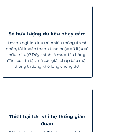
Sở hữu lượng dữ liệu nhạy cảm
Doanh nghiệp lưu trữ nhiều thông tin cá
nhân, tài khoản thanh toán hoặc dữ liệu sở
hữu trí tuệ? Đây chính là mục tiêu hàng
đầu của tin tặc mà các giải pháp bảo mật
thông thường khó lòng chống đỡ.
Thiệt hại lớn khi hệ thống gián
đoạn