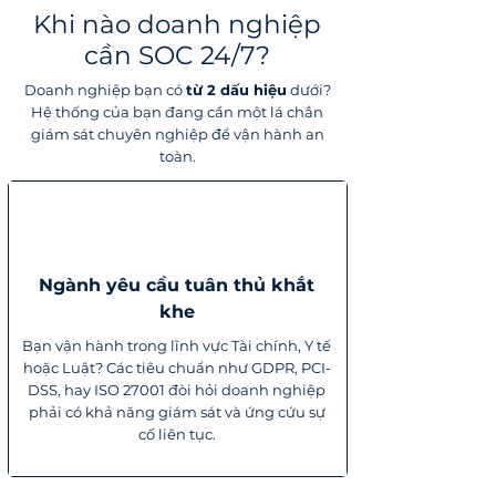
Khi nào doanh nghiệp
cần SOC 24/7?
Doanh nghiệp bạn có
từ 2 dấu hiệu
dưới?
Hệ thống của bạn đang cần một lá chắn
giám sát chuyên nghiệp để vận hành an
toàn.
Ngành yêu cầu tuân thủ khắt
khe
Bạn vận hành trong lĩnh vực Tài chính, Y tế
hoặc Luật? Các tiêu chuẩn như GDPR, PCI-
DSS, hay ISO 27001 đòi hỏi doanh nghiệp
phải có khả năng giám sát và ứng cứu sự
cố liên tục.