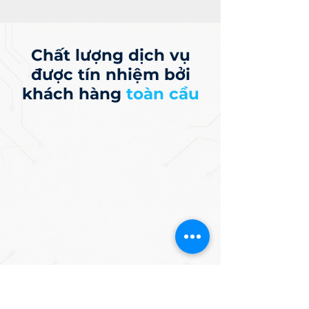
Chất lượng dịch vụ
được tín nhiệm bởi
khách hàng
toàn cầu