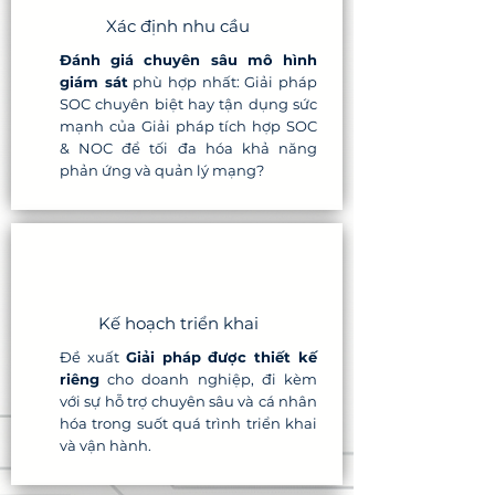
Xác định nhu cầu
Đánh giá chuyên sâu mô hình
giám sát
phù hợp nhất: Giải pháp
SOC chuyên biệt hay tận dụng sức
mạnh của Giải pháp tích hợp SOC
& NOC để tối đa hóa khả năng
phản ứng và quản lý mạng?
Kế hoạch triển khai
Đề xuất
Giải pháp được thiết kế
riêng
cho doanh nghiệp, đi kèm
với sự hỗ trợ chuyên sâu và cá nhân
hóa trong suốt quá trình triển khai
và vận hành.