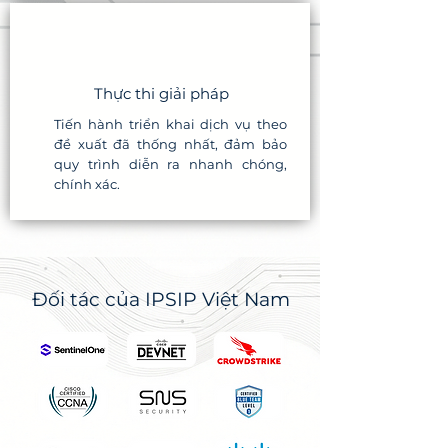
Thực thi giải pháp
Tiến hành triển khai dịch vụ theo
đề xuất đã thống nhất, đảm bảo
quy trình diễn ra nhanh chóng,
chính xác.
Đối tác của IPSIP Việt Nam