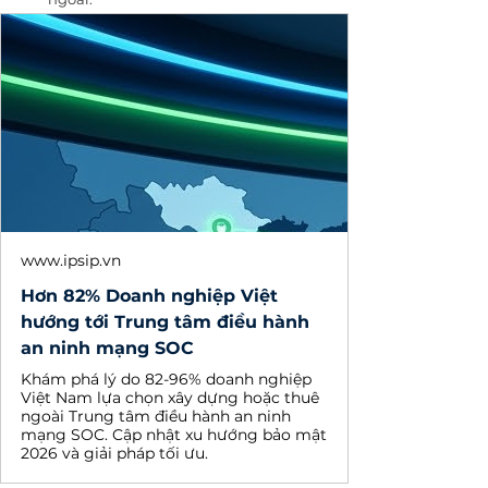
www.ipsip.vn
Hơn 82% Doanh nghiệp Việt
hướng tới Trung tâm điều hành
an ninh mạng SOC
Khám phá lý do 82-96% doanh nghiệp
Việt Nam lựa chọn xây dựng hoặc thuê
ngoài Trung tâm điều hành an ninh
mạng SOC. Cập nhật xu hướng bảo mật
2026 và giải pháp tối ưu.