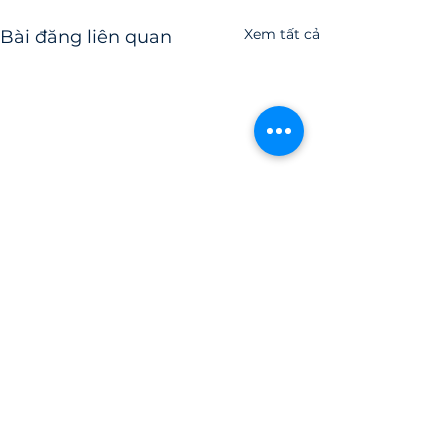
Xem tất cả
Bài đăng liên quan
Bình luận