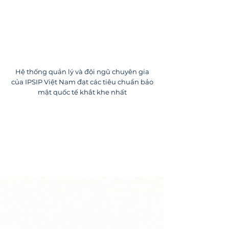
Hệ thống quản lý và đội ngũ chuyên gia
của IPSIP Việt Nam đạt các tiêu chuẩn bảo
mật quốc tế khắt khe nhất