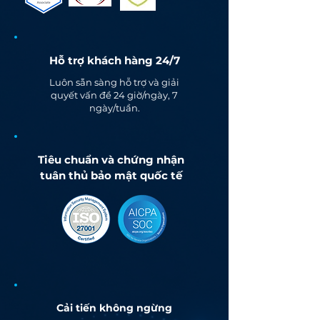
Hỗ trợ khách hàng 24/7
Luôn sẵn sàng hỗ trợ và giải
quyết vấn đề 24 giờ/ngày, 7
ngày/tuần.
Tiêu chuẩn và chứng nhận
tuân thủ bảo mật quốc tế
Cải tiến không ngừng