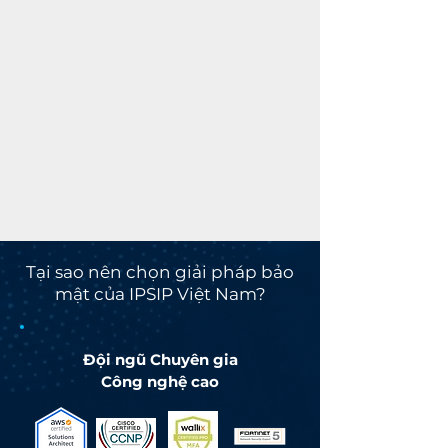
Tại sao nên chọn giải pháp bảo
mật của IPSIP Việt Nam?
Đội ngũ Chuyên gia
Công nghệ cao