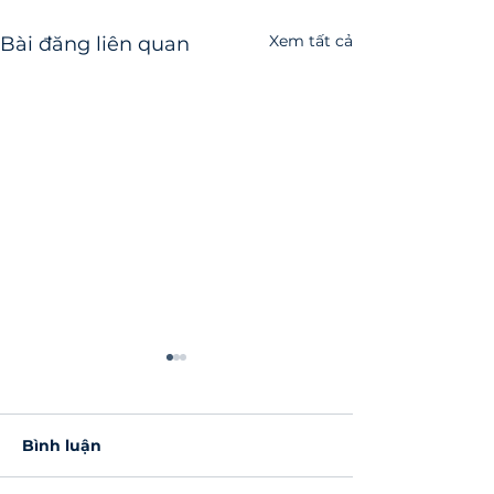
Xem tất cả
Bài đăng liên quan
Bình luận