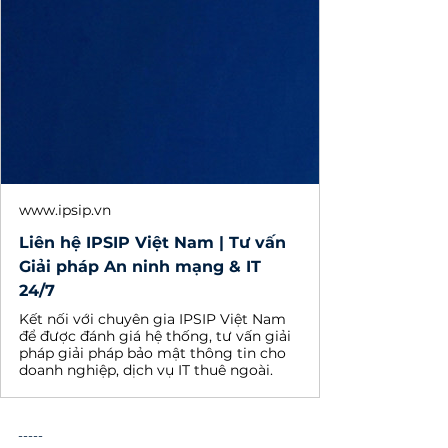
www.ipsip.vn
Liên hệ IPSIP Việt Nam | Tư vấn
Giải pháp An ninh mạng & IT
24/7
Kết nối với chuyên gia IPSIP Việt Nam
để được đánh giá hệ thống, tư vấn giải
pháp giải pháp bảo mật thông tin cho
doanh nghiệp, dịch vụ IT thuê ngoài.
-----