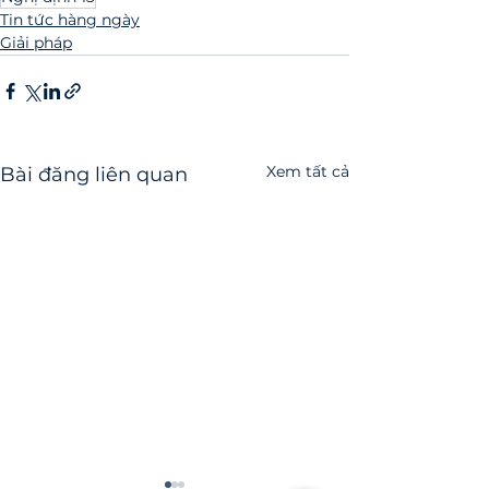
Tin tức hàng ngày
Giải pháp
Xem tất cả
Bài đăng liên quan