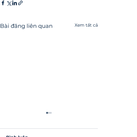
Xem tất cả
Bài đăng liên quan