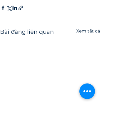
Xem tất cả
Bài đăng liên quan