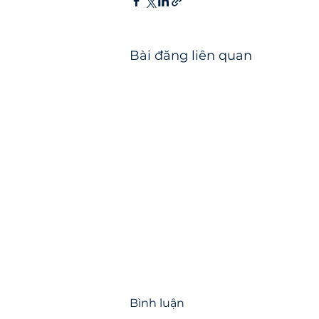
Bài đăng liên quan
Bình luận