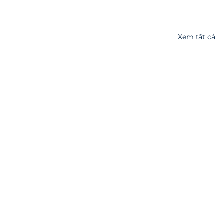
Xem tất cả