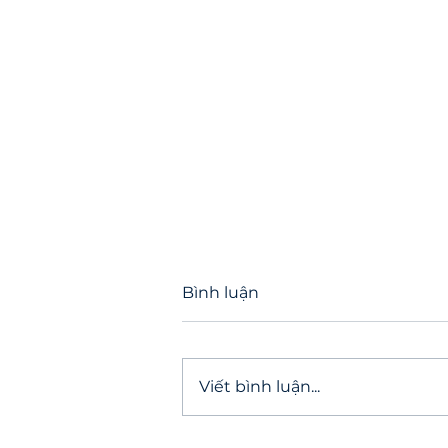
Bình luận
Viết bình luận...