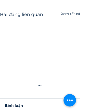
Xem tất cả
Bài đăng liên quan
Bình luận